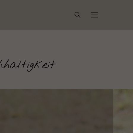
haltigkeit