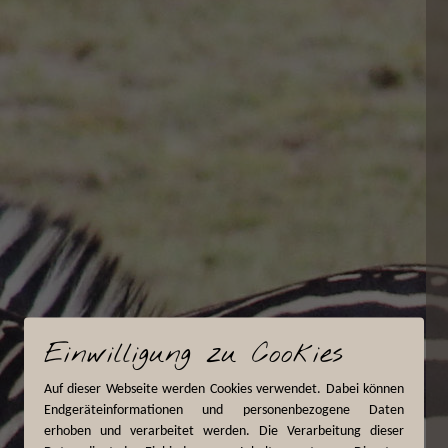
Einwilligung zu Cookies
Auf dieser Webseite werden Cookies verwendet. Dabei können
Endgeräteinformationen und personenbezogene Daten
erhoben und verarbeitet werden. Die Verarbeitung dieser