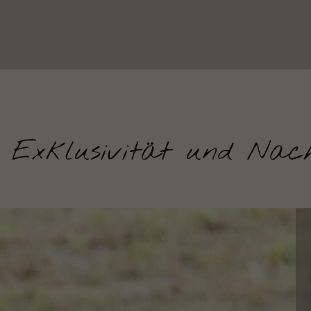
Exklusivität und Nach