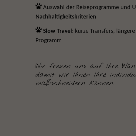
Auswahl der Reiseprogramme und U
Nachhaltigkeitskriterien
Slow Travel
: kurze Transfers, längere
Programm
Wir freuen uns auf Ihre Wün
damit wir Ihnen Ihre individue
maßschneidern können.