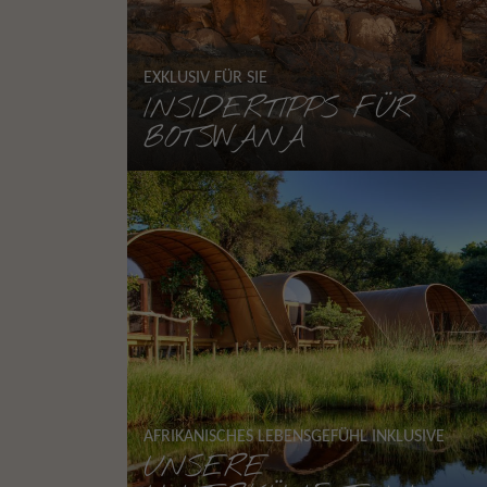
EXKLUSIV FÜR SIE
INSIDERTIPPS FÜR
BOTSWANA
AFRIKANISCHES LEBENSGEFÜHL INKLUSIVE
UNSERE