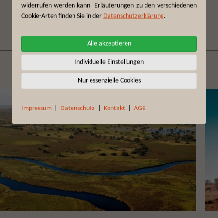
widerrufen werden kann. Erläuterungen zu den verschiedenen
Bildergalerie
Cookie-Arten finden Sie in der
Datenschutzerklärung
.
Alle akzeptieren
Individuelle Einstellungen
Nur essenzielle Cookies
Impressum
|
Datenschutz
|
Kontakt
|
AGB