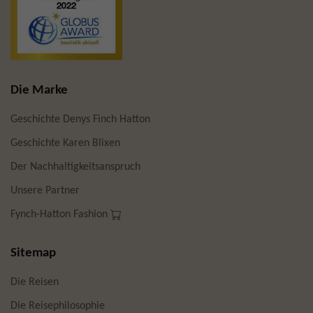
Die Marke
Geschichte Denys Finch Hatton
Geschichte Karen Blixen
Der Nachhaltigkeitsanspruch
Unsere Partner
Fynch-Hatton Fashion
Sitemap
Die Reisen
Die Reisephilosophie