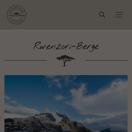
Rwenzori-Berge