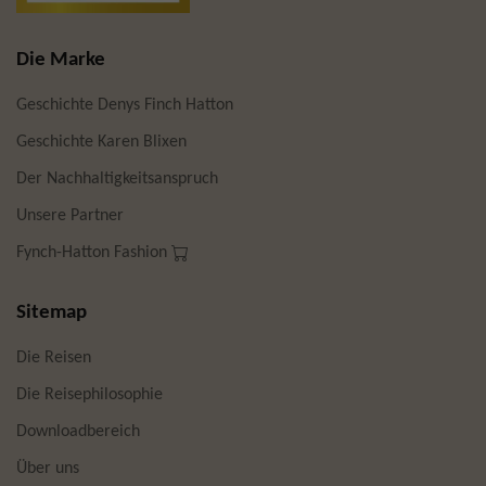
Die Marke
Geschichte Denys Finch Hatton
Geschichte Karen Blixen
Der Nachhaltigkeitsanspruch
Unsere Partner
Fynch-Hatton Fashion
Sitemap
Die Reisen
Die Reisephilosophie
Downloadbereich
Über uns