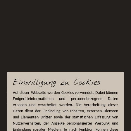
Einwilligung zu Cookies
Auf dieser Webseite werden Cookies verwendet. Dabei können
Endgeräteinformationen und personenbezogene Daten
erhoben und verarbeitet werden. Die Verarbeitung dieser
Daten dient der Einbindung von Inhalten, externen Diensten
und Elementen Dritter sowie der statistischen Erfassung von
Nutzerverhalten, der Anzeige personalisierter Werbung und
Einbindung sozialer Medien. Je nach Funktion können diese