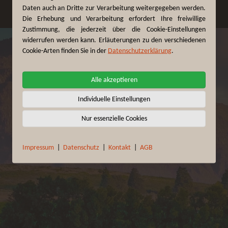
Daten auch an Dritte zur Verarbeitung weitergegeben werden.
Die Erhebung und Verarbeitung erfordert Ihre freiwillige
Zustimmung, die jederzeit über die Cookie-Einstellungen
widerrufen werden kann. Erläuterungen zu den verschiedenen
Cookie-Arten finden Sie in der
Datenschutzerklärung
.
Alle akzeptieren
Individuelle Einstellungen
Nur essenzielle Cookies
Impressum
|
Datenschutz
|
Kontakt
|
AGB