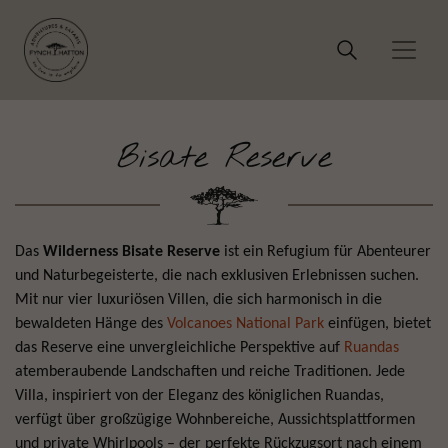
Bisate Reserve
Das
Wilderness Bisate Reserve
ist ein Refugium für Abenteurer
und Naturbegeisterte, die nach exklusiven Erlebnissen suchen.
Mit nur vier luxuriösen Villen, die sich harmonisch in die
bewaldeten Hänge des
Volcanoes National Park
einfügen, bietet
das Reserve eine unvergleichliche Perspektive auf
Ruandas
atemberaubende Landschaften und reiche Traditionen. Jede
Villa, inspiriert von der Eleganz des königlichen Ruandas,
verfügt über großzügige Wohnbereiche, Aussichtsplattformen
und private Whirlpools – der perfekte Rückzugsort nach einem