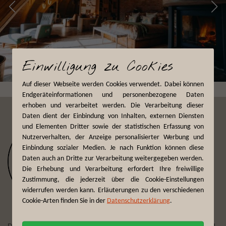
Einwilligung zu Cookies
Auf dieser Webseite werden Cookies verwendet. Dabei können
Endgeräteinformationen und personenbezogene Daten
erhoben und verarbeitet werden. Die Verarbeitung dieser
Daten dient der Einbindung von Inhalten, externen Diensten
und Elementen Dritter sowie der statistischen Erfassung von
Nutzerverhalten, der Anzeige personalisierter Werbung und
Einbindung sozialer Medien. Je nach Funktion können diese
Daten auch an Dritte zur Verarbeitung weitergegeben werden.
Die Erhebung und Verarbeitung erfordert Ihre freiwillige
Zustimmung, die jederzeit über die Cookie-Einstellungen
widerrufen werden kann. Erläuterungen zu den verschiedenen
Cookie-Arten finden Sie in der
Datenschutzerklärung
.