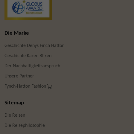
Die Marke
Geschichte Denys Finch Hatton
Geschichte Karen Blixen
Der Nachhaltigkeitsanspruch
Unsere Partner
Fynch-Hatton Fashion
Sitemap
Die Reisen
Die Reisephilosophie