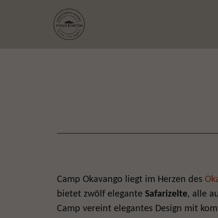
Camp Okavango liegt im Herzen des
Ok
bietet zwölf elegante
Safarizelte
, alle 
Camp vereint elegantes Design mit kom