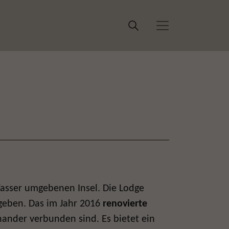
asser umgebenen Insel. Die Lodge
geben. Das im Jahr 2016
renovierte
ander verbunden sind. Es bietet ein