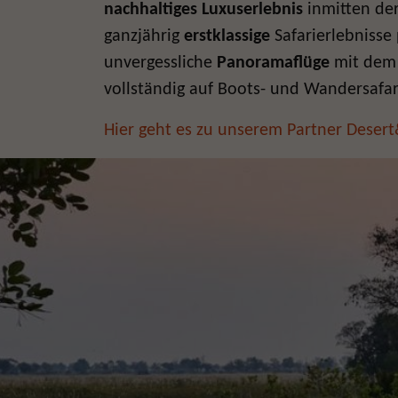
nachhaltiges Luxuserlebnis
inmitten der
ganzjährig
erstklassige
Safarierlebniss
unvergessliche
Panoramaflüge
mit dem 
vollständig auf Boots- und Wandersafar
Hier geht es zu unserem Partner Desert&