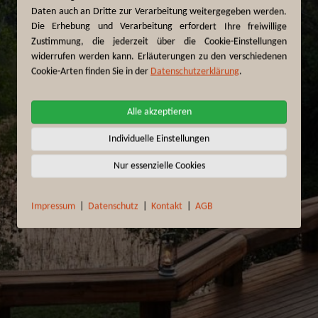
Daten auch an Dritte zur Verarbeitung weitergegeben werden.
Die Erhebung und Verarbeitung erfordert Ihre freiwillige
Zustimmung, die jederzeit über die Cookie-Einstellungen
widerrufen werden kann. Erläuterungen zu den verschiedenen
Cookie-Arten finden Sie in der
Datenschutzerklärung
.
Alle akzeptieren
Individuelle Einstellungen
Nur essenzielle Cookies
Impressum
|
Datenschutz
|
Kontakt
|
AGB