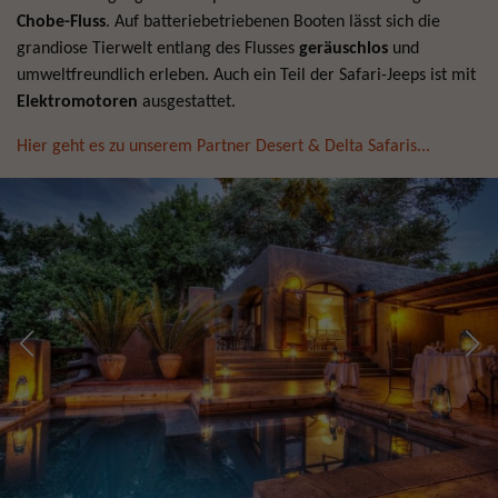
Chobe-Fluss
. Auf batteriebetriebenen Booten lässt sich die
grandiose Tierwelt entlang des Flusses
geräuschlos
und
umweltfreundlich erleben. Auch ein Teil der Safari-Jeeps ist mit
Elektromotoren
ausgestattet.
Hier geht es zu unserem Partner Desert & Delta Safaris...