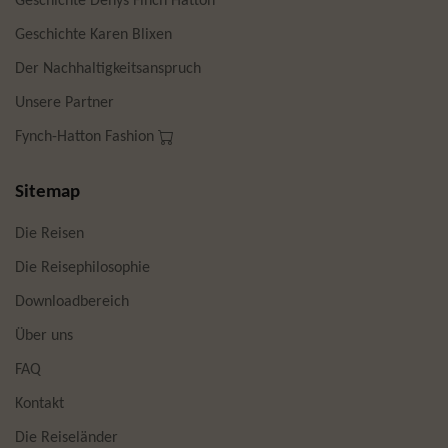
Geschichte Denys Finch Hatton
Geschichte Karen Blixen
Der Nachhaltigkeitsanspruch
Unsere Partner
Fynch-Hatton Fashion
Sitemap
Die Reisen
Die Reisephilosophie
Downloadbereich
Über uns
FAQ
Kontakt
Die Reiseländer