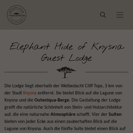
Elephant Hide of Knysna
Guest Lodge
Die Lodge liegt oberhalb der Welbedacht Cliff Tops, 3 km von
der Stadt
Knysna
entfernt. Sie bietet Blick auf die Lagune von
Knysna und die
Outeniqua-Berge
. Die Gestaltung der Lodge
greift die natürliche Schönheit von Stein- und Holzarchitektur
auf, die eine naturnahe
Atmosphäre
schafft. Vier der
Suiten
bieten von jeder Ecke aus einen zauberhaften Blick auf die
Lagune von Knysna. Auch die fünfte Suite bietet einen Blick auf