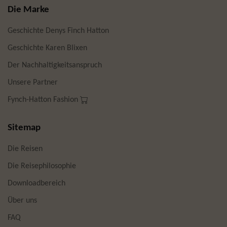
Die Marke
Geschichte Denys Finch Hatton
Geschichte Karen Blixen
Der Nachhaltigkeitsanspruch
Unsere Partner
Fynch-Hatton Fashion
Sitemap
Die Reisen
Die Reisephilosophie
Downloadbereich
Über uns
FAQ