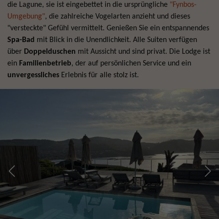
die Lagune, sie ist eingebettet in die ursprüngliche
"Fynbos
-
Umgebung"
, die zahlreiche Vogelarten anzieht und dieses
"versteckte" Gefühl vermittelt. Genießen Sie ein entspannendes
Spa-Bad
mit Blick in die Unendlichkeit. Alle Suiten verfügen
über
Doppelduschen
mit Aussicht und sind privat. Die Lodge ist
ein
Familienbetrieb
, der auf persönlichen Service und ein
unvergessliches
Erlebnis für alle stolz ist.