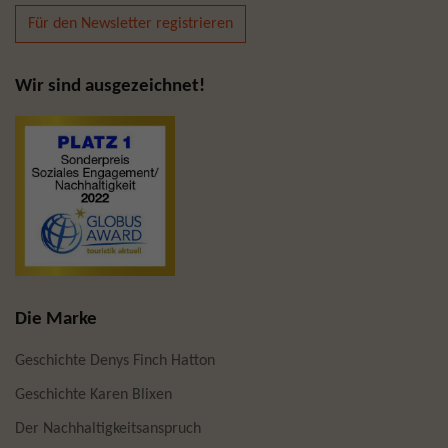
Für den Newsletter registrieren
Wir sind ausgezeichnet!
Die Marke
Geschichte Denys Finch Hatton
Geschichte Karen Blixen
Der Nachhaltigkeitsanspruch