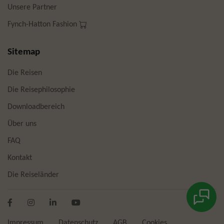
Unsere Partner
Fynch-Hatton Fashion
Sitemap
Die Reisen
Die Reisephilosophie
Downloadbereich
Über uns
FAQ
Kontakt
Die Reiseländer
Impressum
Datenschutz
AGB
Cookies