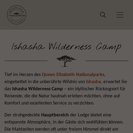
Ishasha Wilderness Camp
Tief im Herzen des
Queen Elizabeth Nationalparks
,
eingebettet in die unberührte Wildnis von
Ishasha
, erwartet Sie
das
Ishasha Wilderness Camp
– ein idyllischer Rückzugsort für
Reisende, die die Natur hautnah erleben möchten, ohne auf
Komfort und exzellenten Service zu verzichten.
Der strohgedeckte
Hauptbereich
der Lodge bietet eine
entspannte Atmosphäre, in der Gäste sich wohlfühlen können.
Die Mahlzeiten werden oft unter freiem Himmel direkt am