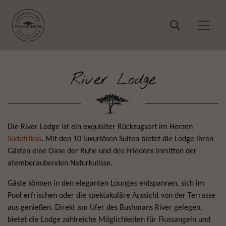
River Lodge
Die River Lodge ist ein exquisiter Rückzugsort im Herzen
Südafrikas
. Mit den 10 luxuriösen Suiten bietet die Lodge ihren
Gästen eine Oase der Ruhe und des Friedens inmitten der
atemberaubenden Naturkulisse.
Gäste können in den eleganten Lounges entspannen, sich im
Pool erfrischen oder die spektakuläre Aussicht von der Terrasse
aus genießen. Direkt am Ufer des Bushmans River gelegen,
bietet die Lodge zahlreiche Möglichkeiten für Flussangeln und