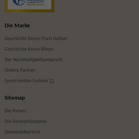
Die Marke
Geschichte Denys Finch Hatton
Geschichte Karen Blixen
Der Nachhaltigkeitsanspruch
Unsere Partner
Fynch-Hatton Fashion
Sitemap
Die Reisen
Die Reisephilosophie
Downloadbereich