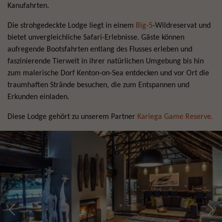
Kanufahrten.
Die strohgedeckte Lodge liegt in einem
Big-5
-Wildreservat und
bietet unvergleichliche Safari-Erlebnisse. Gäste können
aufregende Bootsfahrten entlang des Flusses erleben und
faszinierende Tierwelt in ihrer natürlichen Umgebung bis hin
zum malerische Dorf Kenton-on-Sea entdecken und vor Ort die
traumhaften Strände besuchen, die zum Entspannen und
Erkunden einladen.
Diese Lodge gehört zu unserem Partner
Kariega Game Reserve.