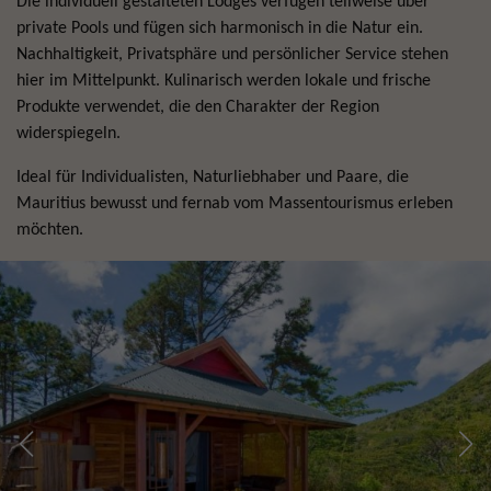
Die individuell gestalteten Lodges verfügen teilweise über
private Pools und fügen sich harmonisch in die Natur ein.
Nachhaltigkeit, Privatsphäre und persönlicher Service stehen
hier im Mittelpunkt. Kulinarisch werden lokale und frische
Produkte verwendet, die den Charakter der Region
widerspiegeln.
Ideal für Individualisten, Naturliebhaber und Paare, die
Mauritius bewusst und fernab vom Massentourismus erleben
möchten.