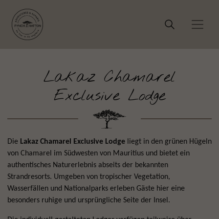
Lakaz Chamarel
Exclusive Lodge
Die
Lakaz Chamarel Exclusive Lodge
liegt in den grünen Hügeln
von Chamarel im Südwesten von Mauritius und bietet ein
authentisches Naturerlebnis abseits der bekannten
Strandresorts. Umgeben von tropischer Vegetation,
Wasserfällen und Nationalparks erleben Gäste hier eine
besonders ruhige und ursprüngliche Seite der Insel.