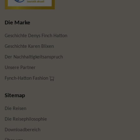
Die Marke
Geschichte Denys Finch Hatton
Geschichte Karen Blixen
Der Nachhaltigkeitsanspruch
Unsere Partner
Fynch-Hatton Fashion
Sitemap
Die Reisen
Die Reisephilosophie
Downloadbereich