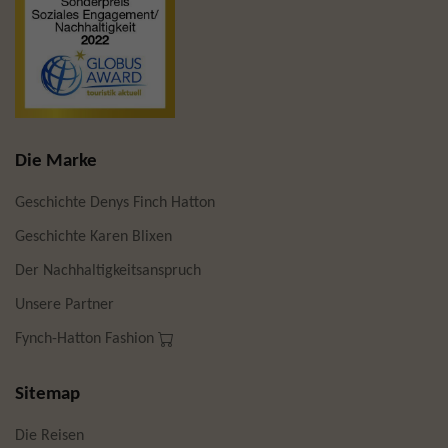
Die Marke
Geschichte Denys Finch Hatton
Geschichte Karen Blixen
Der Nachhaltigkeitsanspruch
Unsere Partner
Fynch-Hatton Fashion
Sitemap
Die Reisen