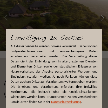
Einwilligung zu Cookies
Auf dieser Webseite werden Cookies verwendet. Dabei können
Endgeräteinformationen und personenbezogene Daten
erhoben und verarbeitet werden. Die Verarbeitung dieser
Daten dient der Einbindung von Inhalten, externen Diensten
und Elementen Dritter sowie der statistischen Erfassung von
Nutzerverhalten, der Anzeige personalisierter Werbung und
Einbindung sozialer Medien. Je nach Funktion können diese
Daten auch an Dritte zur Verarbeitung weitergegeben werden.
Die Erhebung und Verarbeitung erfordert Ihre freiwillige
Zustimmung, die jederzeit über die Cookie-Einstellungen
widerrufen werden kann. Erläuterungen zu den verschiedenen
Cookie-Arten finden Sie in der
Datenschutzerklärung
.