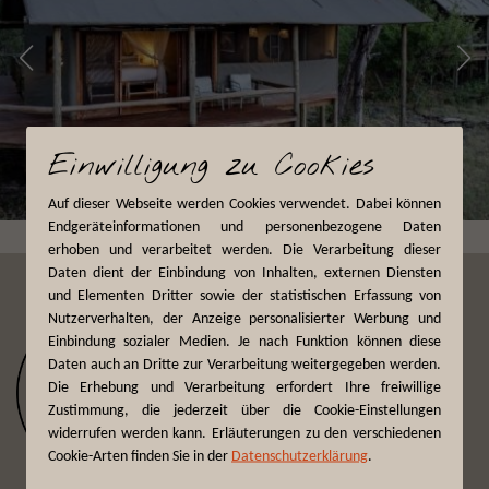
Einwilligung zu Cookies
Auf dieser Webseite werden Cookies verwendet. Dabei können
Endgeräteinformationen und personenbezogene Daten
erhoben und verarbeitet werden. Die Verarbeitung dieser
Daten dient der Einbindung von Inhalten, externen Diensten
und Elementen Dritter sowie der statistischen Erfassung von
Nutzerverhalten, der Anzeige personalisierter Werbung und
Einbindung sozialer Medien. Je nach Funktion können diese
Daten auch an Dritte zur Verarbeitung weitergegeben werden.
Die Erhebung und Verarbeitung erfordert Ihre freiwillige
Zustimmung, die jederzeit über die Cookie-Einstellungen
widerrufen werden kann. Erläuterungen zu den verschiedenen
Cookie-Arten finden Sie in der
Datenschutzerklärung
.