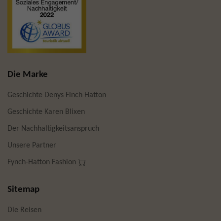
Die Marke
Geschichte Denys Finch Hatton
Geschichte Karen Blixen
Der Nachhaltigkeitsanspruch
Unsere Partner
Fynch-Hatton Fashion
Sitemap
Die Reisen