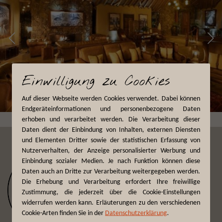
Einwilligung zu Cookies
Auf dieser Webseite werden Cookies verwendet. Dabei können
Endgeräteinformationen und personenbezogene Daten
erhoben und verarbeitet werden. Die Verarbeitung dieser
Daten dient der Einbindung von Inhalten, externen Diensten
und Elementen Dritter sowie der statistischen Erfassung von
Nutzerverhalten, der Anzeige personalisierter Werbung und
Einbindung sozialer Medien. Je nach Funktion können diese
Daten auch an Dritte zur Verarbeitung weitergegeben werden.
Die Erhebung und Verarbeitung erfordert Ihre freiwillige
Zustimmung, die jederzeit über die Cookie-Einstellungen
widerrufen werden kann. Erläuterungen zu den verschiedenen
Cookie-Arten finden Sie in der
Datenschutzerklärung
.