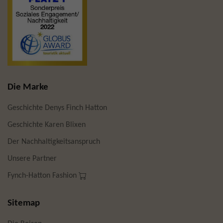
Die Marke
Geschichte Denys Finch Hatton
Geschichte Karen Blixen
Der Nachhaltigkeitsanspruch
Unsere Partner
Fynch-Hatton Fashion
Sitemap