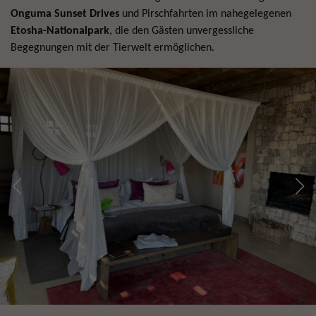
Onguma Sunset Drives
und Pirschfahrten im nahegelegenen
Etosha-Nationalpark
, die den Gästen unvergessliche
Begegnungen mit der Tierwelt ermöglichen.