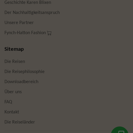
Geschichte Karen Blixen
Der Nachhaltigkeitsanspruch
Unsere Partner
Fynch-Hatton Fashion
Sitemap
Die Reisen
Die Reisephilosophie
Downloadbereich
Über uns
FAQ
Kontakt
Die Reiseländer