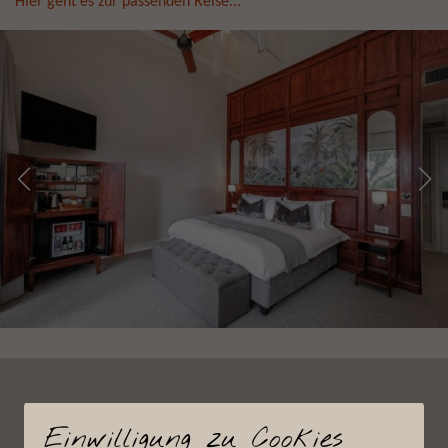
Hier geht es zur passenden Reise...
Einwilligung zu Cookies