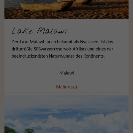
Lake Malawi
Der Lake Malawi, auch bekannt als Nyasasee, ist das
drittgrößte Süßwasserreservoir Afrikas und eines der
beeindruckendsten Naturwunder des Kontinents.
Malawi
Mehr dazu