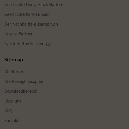
Geschichte Denys Finch Hatton
Geschichte Karen Blixen
Der Nachhaltigkeitsanspruch
Unsere Partner
Fynch-Hatton Fashion
Sitemap
Die Reisen
Die Reisephilosophie
Downloadbereich
Über uns
FAQ
Kontakt