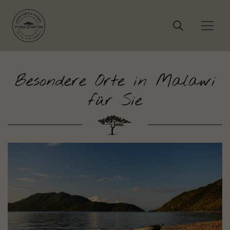
Besondere Orte in Malawi
für Sie