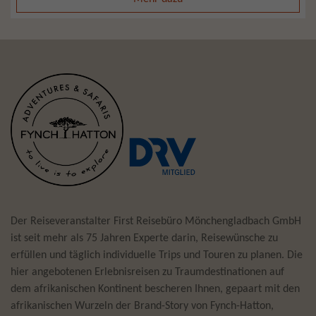
Der Reiseveranstalter First Reisebüro Mönchengladbach GmbH
ist seit mehr als 75 Jahren Experte darin, Reisewünsche zu
erfüllen und täglich individuelle Trips und Touren zu planen. Die
hier angebotenen Erlebnisreisen zu Traumdestinationen auf
dem afrikanischen Kontinent bescheren Ihnen, gepaart mit den
afrikanischen Wurzeln der Brand-Story von Fynch-Hatton,