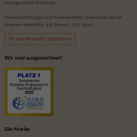
unvergessliche Momente.
Reiseempfehlungen und Reiseneuheiten bekommen Sie mit
unserem Newsletter auf Wunsch „frei Haus“:
Für den Newsletter registrieren
Wir sind ausgezeichnet!
Die Marke