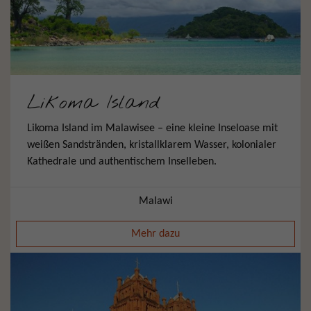
Likoma Island
Likoma Island im Malawisee – eine kleine Inseloase mit
weißen Sandstränden, kristallklarem Wasser, kolonialer
Kathedrale und authentischem Inselleben.
Malawi
Mehr dazu