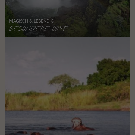
MAGISCH & LEBENDIG
BESONDERE ORTE