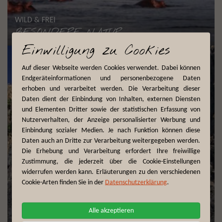
WILD & FREI
BESONDERE NATUR
Einwilligung zu Cookies
Auf dieser Webseite werden Cookies verwendet. Dabei können
Endgeräteinformationen und personenbezogene Daten
erhoben und verarbeitet werden. Die Verarbeitung dieser
Daten dient der Einbindung von Inhalten, externen Diensten
und Elementen Dritter sowie der statistischen Erfassung von
Nutzerverhalten, der Anzeige personalisierter Werbung und
Einbindung sozialer Medien. Je nach Funktion können diese
Daten auch an Dritte zur Verarbeitung weitergegeben werden.
Die Erhebung und Verarbeitung erfordert Ihre freiwillige
Zustimmung, die jederzeit über die Cookie-Einstellungen
widerrufen werden kann. Erläuterungen zu den verschiedenen
Cookie-Arten finden Sie in der
Datenschutzerklärung
.
Alle akzeptieren