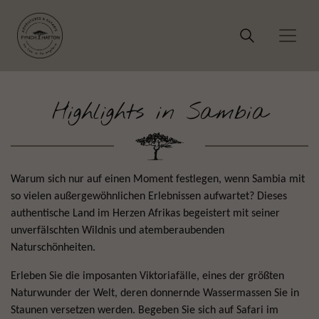
Highlights in Sambia
Warum sich nur auf einen Moment festlegen, wenn Sambia mit
so vielen außergewöhnlichen Erlebnissen aufwartet? Dieses
authentische Land im Herzen Afrikas begeistert mit seiner
unverfälschten Wildnis und atemberaubenden
Naturschönheiten.
Erleben Sie die imposanten Viktoriafälle, eines der größten
Naturwunder der Welt, deren donnernde Wassermassen Sie in
Staunen versetzen werden. Begeben Sie sich auf Safari im