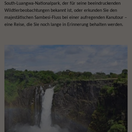
South-Luangwa-Nationalpark, der für seine beeindruckenden
Wildtierbeobachtungen bekannt ist, oder erkunden Sie den
majestätischen Sambesi-Fluss bei einer aufregenden Kanutour –
eine Reise, die Sie noch lange in Erinnerung behalten werden.