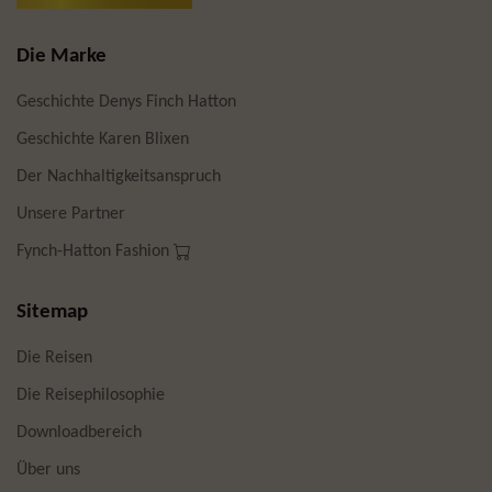
Die Marke
Geschichte Denys Finch Hatton
Geschichte Karen Blixen
Der Nachhaltigkeitsanspruch
Unsere Partner
Fynch-Hatton Fashion
Sitemap
Die Reisen
Die Reisephilosophie
Downloadbereich
Über uns