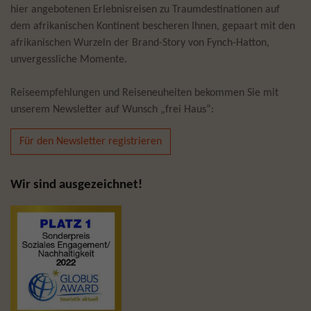
hier angebotenen Erlebnisreisen zu Traumdestinationen auf
dem afrikanischen Kontinent bescheren Ihnen, gepaart mit den
afrikanischen Wurzeln der Brand-Story von Fynch-Hatton,
unvergessliche Momente.
Reiseempfehlungen und Reiseneuheiten bekommen Sie mit
unserem Newsletter auf Wunsch „frei Haus“:
Für den Newsletter registrieren
Wir sind ausgezeichnet!