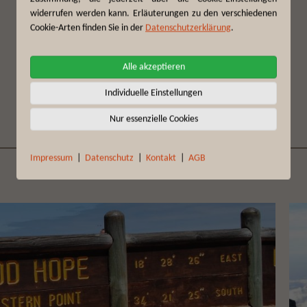
widerrufen werden kann. Erläuterungen zu den verschiedenen
Cookie-Arten finden Sie in der
Datenschutzerklärung
.
Alle akzeptieren
Bildergalerie
Individuelle Einstellungen
Nur essenzielle Cookies
Impressum
|
Datenschutz
|
Kontakt
|
AGB