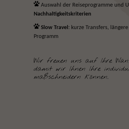
Auswahl der Reiseprogramme und U
Nachhaltigkeitskriterien
Slow Travel
: kurze Transfers, längere
Programm
Wir freuen uns auf Ihre Wün
damit wir Ihnen Ihre individue
maßschneidern können.