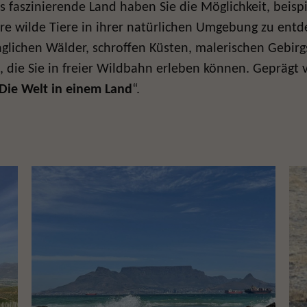
es faszinierende Land haben Sie die Möglichkeit, bei
re wilde Tiere in ihrer natürlichen Umgebung zu entd
nglichen Wälder, schroffen Küsten, malerischen Gebir
, die Sie in freier Wildbahn erleben können. Geprägt 
Die Welt in einem Land
“.